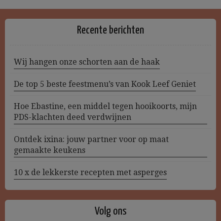
Recente berichten
Wij hangen onze schorten aan de haak
De top 5 beste feestmenu’s van Kook Leef Geniet
Hoe Ebastine, een middel tegen hooikoorts, mijn
PDS-klachten deed verdwijnen
Ontdek ixina: jouw partner voor op maat
gemaakte keukens
10 x de lekkerste recepten met asperges
Volg ons