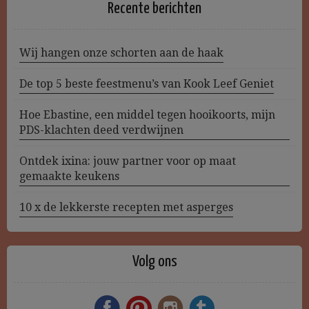
Recente berichten
Wij hangen onze schorten aan de haak
De top 5 beste feestmenu’s van Kook Leef Geniet
Hoe Ebastine, een middel tegen hooikoorts, mijn
PDS-klachten deed verdwijnen
Ontdek ixina: jouw partner voor op maat
gemaakte keukens
10 x de lekkerste recepten met asperges
Volg ons