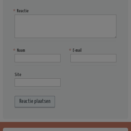
*
Reactie
*
Naam
*
E-mail
Site