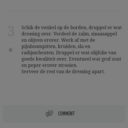
3
Schik de venkel op de borden, druppel er wat
dressing over. Verdeel de zalm, sinaasappel
en olijven erover. Werk af met de
pijnboompitten, kruiden, sla en
radijsscheuten. Druppel er wat olijfolie van
goede kwaliteit over. Eventueel wat grof zout
en peper erover strooien.
Serveer de rest van de dressing apart.
COMMENT