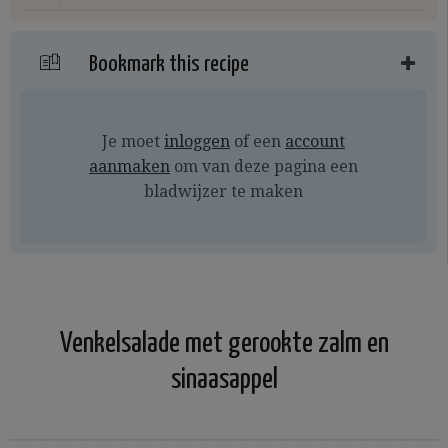
Bookmark this recipe
Je moet
inloggen
of een
account
aanmaken
om van deze pagina een
bladwijzer te maken
Venkelsalade met gerookte zalm en
sinaasappel