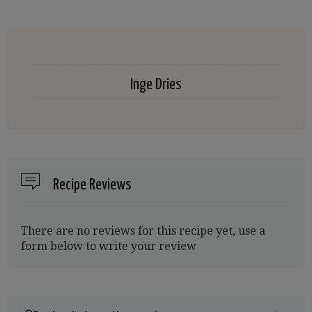
Inge Dries
Recipe Reviews
There are no reviews for this recipe yet, use a
form below to write your review