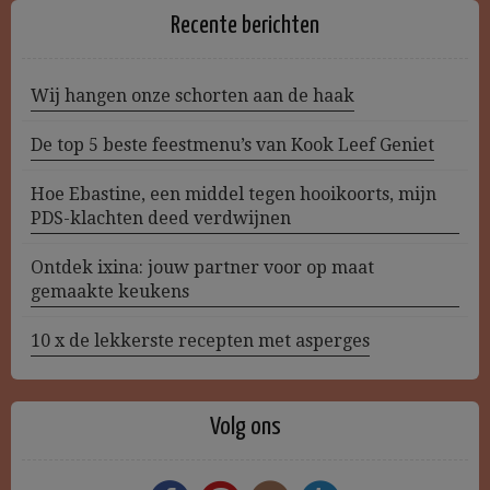
Recente berichten
Wij hangen onze schorten aan de haak
De top 5 beste feestmenu’s van Kook Leef Geniet
Hoe Ebastine, een middel tegen hooikoorts, mijn
PDS-klachten deed verdwijnen
Ontdek ixina: jouw partner voor op maat
gemaakte keukens
10 x de lekkerste recepten met asperges
Volg ons