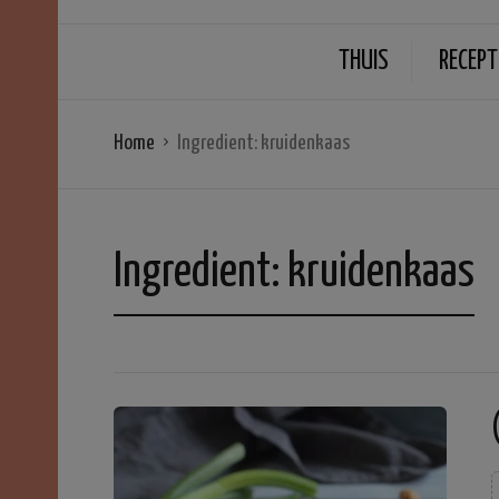
THUIS
RECEPT
Home
Ingredient:
kruidenkaas
Ingredient:
kruidenkaas