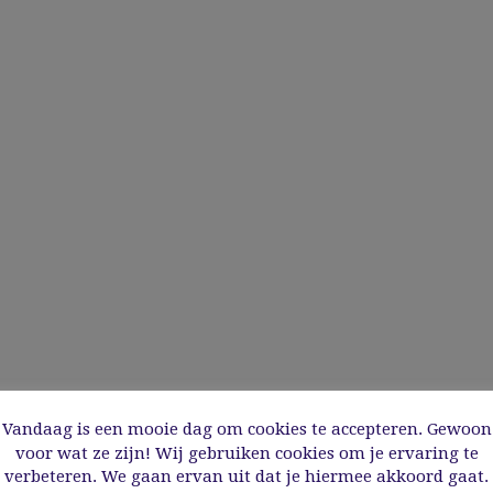
Vandaag is een mooie dag om cookies te accepteren. Gewoon
voor wat ze zijn! Wij gebruiken cookies om je ervaring te
verbeteren. We gaan ervan uit dat je hiermee akkoord gaat.