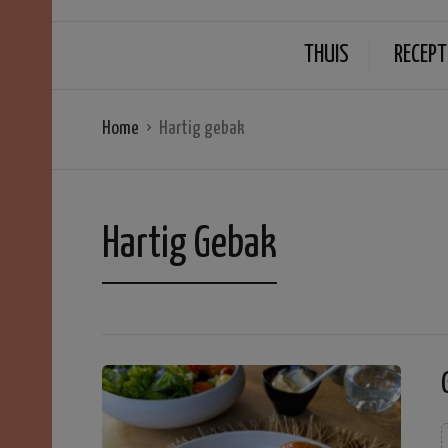
THUIS
RECEPT
Home
Hartig gebak
Hartig Gebak