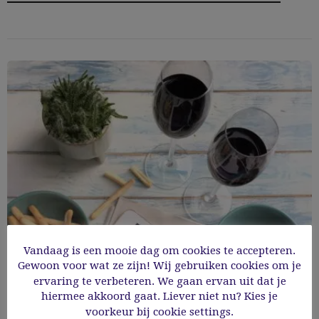
Vandaag is een mooie dag om cookies te accepteren.
Gewoon voor wat ze zijn! Wij gebruiken cookies om je
ervaring te verbeteren. We gaan ervan uit dat je
hiermee akkoord gaat. Liever niet nu? Kies je
Zelf porto maken
voorkeur bij cookie settings.