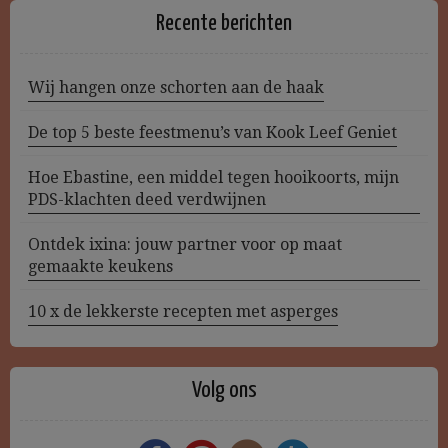
Recente berichten
Wij hangen onze schorten aan de haak
De top 5 beste feestmenu’s van Kook Leef Geniet
Hoe Ebastine, een middel tegen hooikoorts, mijn
PDS-klachten deed verdwijnen
Ontdek ixina: jouw partner voor op maat
gemaakte keukens
10 x de lekkerste recepten met asperges
Volg ons