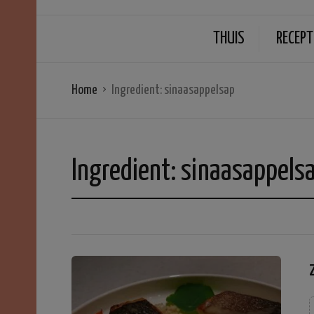
THUIS
RECEPT
Home
Ingredient:
sinaasappelsap
Ingredient:
sinaasappels