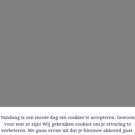
Vandaag is een mooie dag om cookies te accepteren. Gewoon
voor wat ze zijn! Wij gebruiken cookies om je ervaring te
verbeteren. We gaan ervan uit dat je hiermee akkoord gaat.