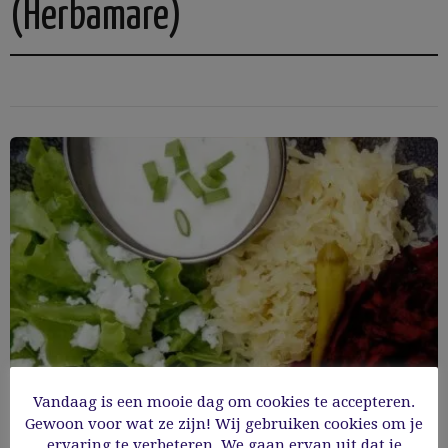
(Herbamare)
Vandaag is een mooie dag om cookies te accepteren.
Gewoon voor wat ze zijn! Wij gebruiken cookies om je
ervaring te verbeteren. We gaan ervan uit dat je