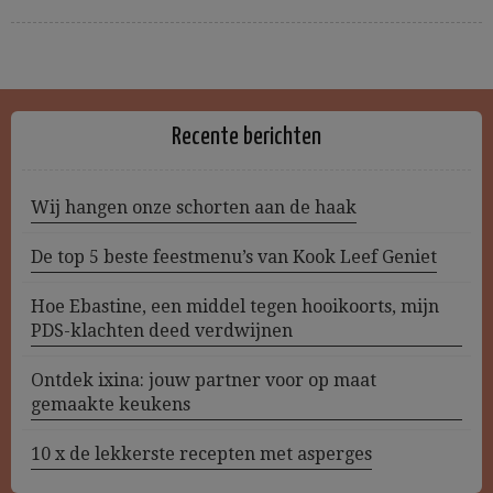
Recente berichten
Wij hangen onze schorten aan de haak
De top 5 beste feestmenu’s van Kook Leef Geniet
Hoe Ebastine, een middel tegen hooikoorts, mijn
PDS-klachten deed verdwijnen
Ontdek ixina: jouw partner voor op maat
gemaakte keukens
10 x de lekkerste recepten met asperges