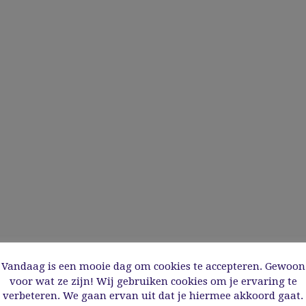
Vandaag is een mooie dag om cookies te accepteren. Gewoon
voor wat ze zijn! Wij gebruiken cookies om je ervaring te
verbeteren. We gaan ervan uit dat je hiermee akkoord gaat.