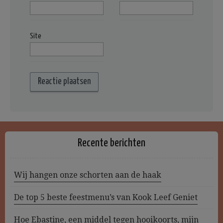
Site
Recente berichten
Wij hangen onze schorten aan de haak
De top 5 beste feestmenu’s van Kook Leef Geniet
Hoe Ebastine, een middel tegen hooikoorts, mijn