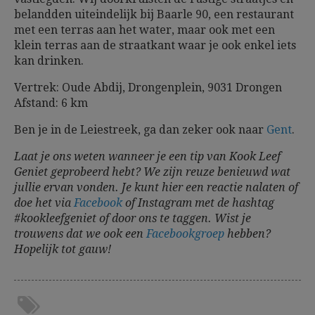
belandden uiteindelijk bij Baarle 90, een restaurant
met een terras aan het water, maar ook met een
klein terras aan de straatkant waar je ook enkel iets
kan drinken.
Vertrek: Oude Abdij, Drongenplein, 9031 Drongen
Afstand: 6 km
Ben je in de Leiestreek, ga dan zeker ook naar
Gent
.
Laat je ons weten wanneer je een tip van Kook Leef
Geniet geprobeerd hebt? We zijn reuze benieuwd wat
jullie ervan vonden. Je kunt hier een reactie nalaten of
doe het via
Facebook
of Instagram met de hashtag
#kookleefgeniet of door ons te taggen. Wist je
trouwens dat we ook een
Facebookgroep
hebben?
Hopelijk tot gauw!