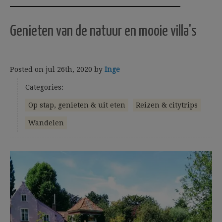
Genieten van de natuur en mooie villa's
Posted on
jul 26th, 2020
by
Inge
Categories:
Op stap, genieten & uit eten
Reizen & citytrips
Wandelen