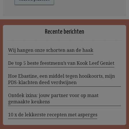
Recente berichten
Wij hangen onze schorten aan de haak
De top 5 beste feestmenu’s van Kook Leef Geniet
Hoe Ebastine, een middel tegen hooikoorts, mijn
PDS-klachten deed verdwijnen
Ontdek ixina: jouw partner voor op maat
gemaakte keukens
10 x de lekkerste recepten met asperges