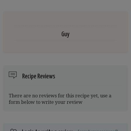
Guy
Recipe Reviews
There are no reviews for this recipe yet, use a
form below to write your review