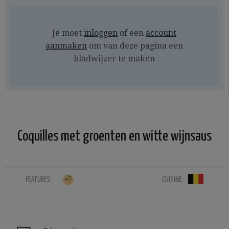
Je moet
inloggen
of een
account
aanmaken
om van deze pagina een
bladwijzer te maken
Coquilles met groenten en witte wijnsaus
FEATURES:
CUISINE: