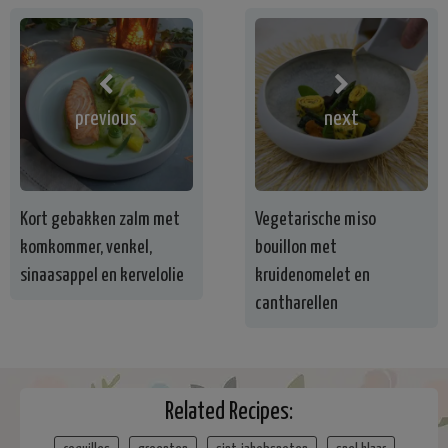
previous
next
Kort gebakken zalm met
Vegetarische miso
komkommer, venkel,
bouillon met
sinaasappel en kervelolie
kruidenomelet en
cantharellen
Related Recipes: