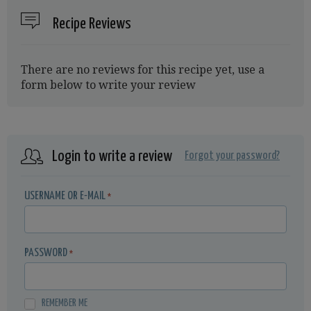
Recipe Reviews
There are no reviews for this recipe yet, use a
form below to write your review
Login to write a review
Forgot your password?
USERNAME OR E-MAIL
*
PASSWORD
*
REMEMBER ME