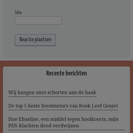
Site
Recente berichten
Wij hangen onze schorten aan de haak
De top 5 beste feestmenu’s van Kook Leef Geniet
Hoe Ebastine, een middel tegen hooikoorts, mijn
PDS-klachten deed verdwijnen