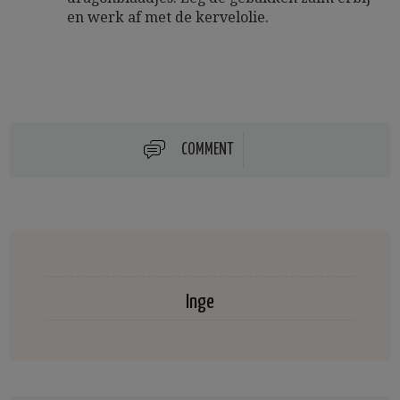
en werk af met de kervelolie.
COMMENT
Inge