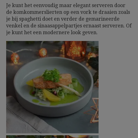
Je kunt het eenvoudig maar elegant serveren door
de komkommerslierten op een vork te draaien zoals
je bij spaghetti doet en verder de gemarineerde
venkel en de sinaasappelpartjes ernaast serveren. Of
je kunt het een modernere look geven.