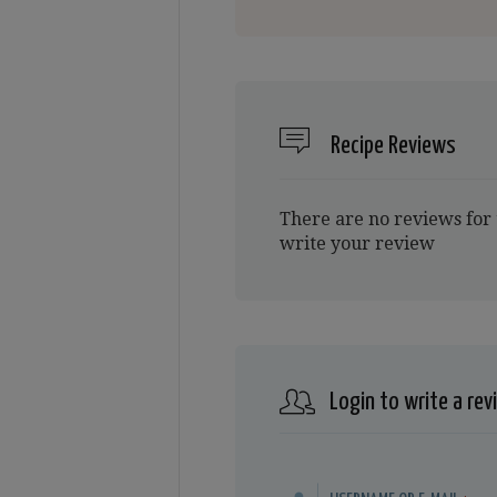
Recipe Reviews
There are no reviews for 
write your review
Login to write a rev