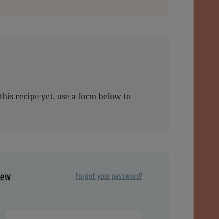
this recipe yet, use a form below to
iew
Forgot your password?