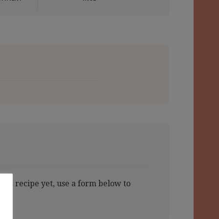
this recipe yet, use a form below to