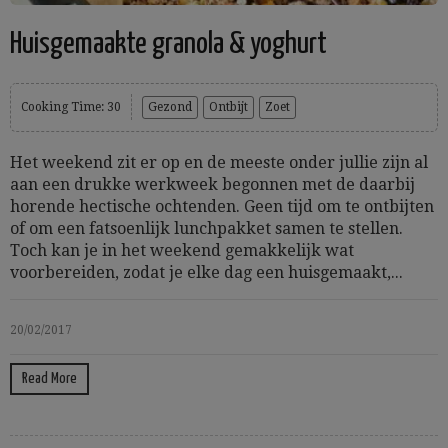
Huisgemaakte granola & yoghurt
Cooking Time: 30
Gezond
Ontbijt
Zoet
Het weekend zit er op en de meeste onder jullie zijn al
aan een drukke werkweek begonnen met de daarbij
horende hectische ochtenden. Geen tijd om te ontbijten
of om een fatsoenlijk lunchpakket samen te stellen.
Toch kan je in het weekend gemakkelijk wat
voorbereiden, zodat je elke dag een huisgemaakt,...
20/02/2017
Read More