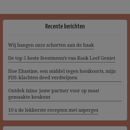
Recente berichten
Wij hangen onze schorten aan de haak
De top 5 beste feestmenu’s van Kook Leef Geniet
Hoe Ebastine, een middel tegen hooikoorts, mijn
PDS-klachten deed verdwijnen
Ontdek ixina: jouw partner voor op maat
gemaakte keukens
10 x de lekkerste recepten met asperges