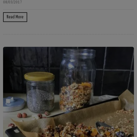
08/03/2017
Read More