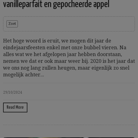
vanilleparfait en gepocheerde appel
Zoet
Het hoge woord is eruit, we mogen dit jaar de
eindejaarsfeesten enkel met onze bubbel vieren. Na
alles wat we het afgelopen jaar hebben doorstaan,
nemen we dat er ook maar weer bij. 2020 is het jaar dat
we ons nog lang zullen heugen, maar eigenlijk zo snel
mogelijk achter...
29/10/2024
Read More