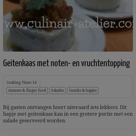
Geitenkaas met noten- en vruchtentopping
Cooking Time: 10
Amuses & finger food
Salades
Snacks & hapjes
Bij gasten ontvangen hoort uiteraard iets lekkers. Dit
hapje met geitenkaas kan in een grotere portie met een
salade geserveerd worden.