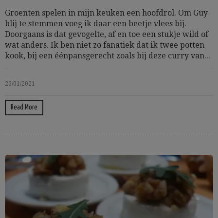
Groenten spelen in mijn keuken een hoofdrol. Om Guy
blij te stemmen voeg ik daar een beetje vlees bij.
Doorgaans is dat gevogelte, af en toe een stukje wild of
wat anders. Ik ben niet zo fanatiek dat ik twee potten
kook, bij een éénpansgerecht zoals bij deze curry van...
26/01/2021
Read More