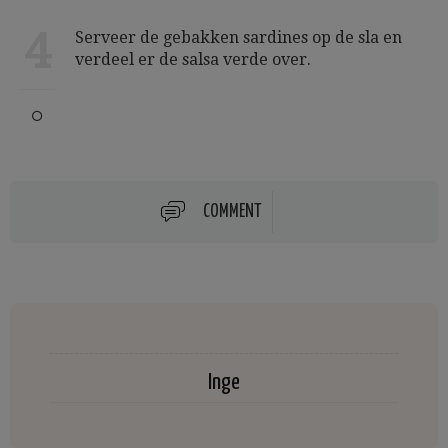
4
Serveer de gebakken sardines op de sla en
verdeel er de salsa verde over.
COMMENT
Inge