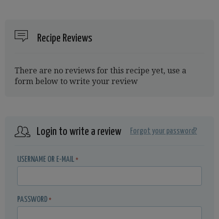
Recipe Reviews
There are no reviews for this recipe yet, use a
form below to write your review
Login to write a review
Forgot your password?
USERNAME OR E-MAIL
*
PASSWORD
*