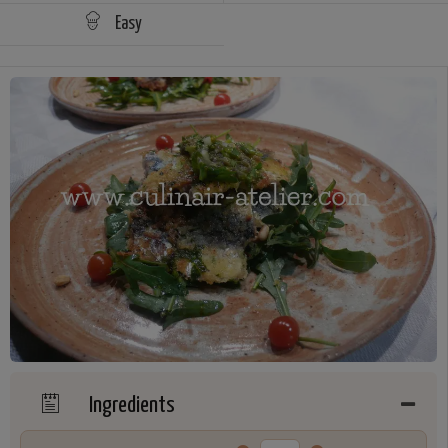
Easy
Ingredients