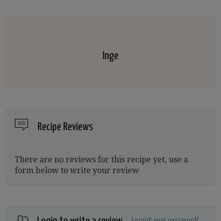
Inge
Recipe Reviews
There are no reviews for this recipe yet, use a
form below to write your review
Forgot your password?