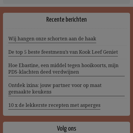
Recente berichten
Wij hangen onze schorten aan de haak
De top 5 beste feestmenu’s van Kook Leef Geniet
Hoe Ebastine, een middel tegen hooikoorts, mijn
PDS-klachten deed verdwijnen
Ontdek ixina: jouw partner voor op maat
gemaakte keukens
10 x de lekkerste recepten met asperges
Volg ons