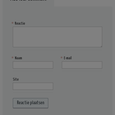
*
Reactie
*
Naam
*
E-mail
Site