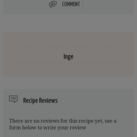
COMMENT
Inge
Recipe Reviews
There are no reviews for this recipe yet, use a
form below to write your review