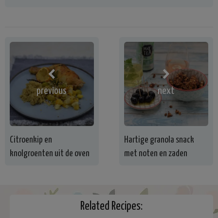
previous
next
Citroenkip en
Hartige granola snack
knolgroenten uit de oven
met noten en zaden
Related Recipes: