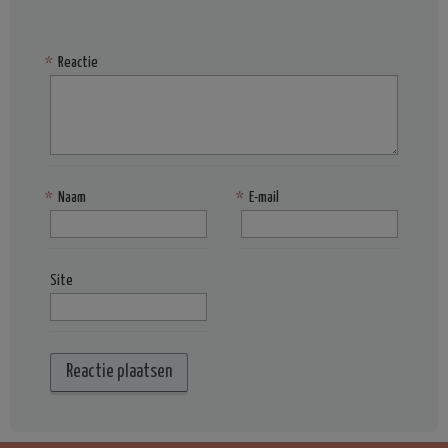
*
Reactie
*
Naam
*
E-mail
Site