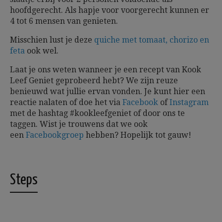
hoofdgerecht. Als hapje voor voorgerecht kunnen er
4 tot 6 mensen van genieten.
Misschien lust je deze
quiche met tomaat, chorizo en
feta
ook wel.
Laat je ons weten wanneer je een recept van Kook
Leef Geniet geprobeerd hebt? We zijn reuze
benieuwd wat jullie ervan vonden. Je kunt hier een
reactie nalaten of doe het via
Facebook
of
Instagram
met de hashtag #kookleefgeniet of door ons te
taggen.
Wist je trouwens dat we ook
een
Facebookgroep
hebben? Hopelijk tot gauw!
Steps