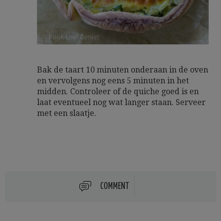
Bak de taart 10 minuten onderaan in de oven
en vervolgens nog eens 5 minuten in het
midden. Controleer of de quiche goed is en
laat eventueel nog wat langer staan. Serveer
met een slaatje.
COMMENT