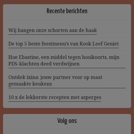
Recente berichten
Wij hangen onze schorten aan de haak
De top 5 beste feestmenu’s van Kook Leef Geniet
Hoe Ebastine, een middel tegen hooikoorts, mijn
PDS-klachten deed verdwijnen
Ontdek ixina: jouw partner voor op maat
gemaakte keukens
10 x de lekkerste recepten met asperges
Volg ons