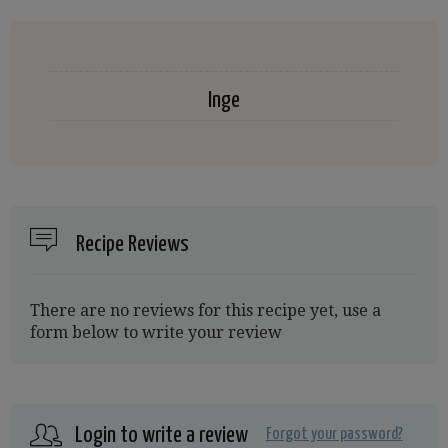
Inge
Recipe Reviews
There are no reviews for this recipe yet, use a
form below to write your review
Login to write a review
Forgot your password?