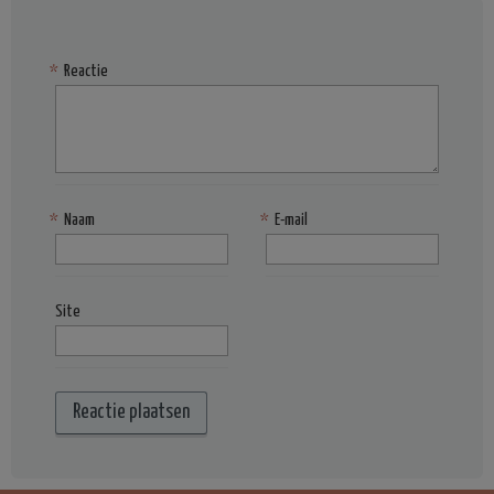
*
Reactie
*
Naam
*
E-mail
Site