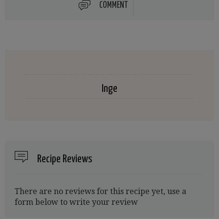
COMMENT
Inge
Recipe Reviews
There are no reviews for this recipe yet, use a
form below to write your review