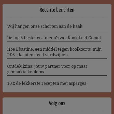
Recente berichten
Wij hangen onze schorten aan de haak
De top 5 beste feestmenu’s van Kook Leef Geniet
Hoe Ebastine, een middel tegen hooikoorts, mijn
PDS-klachten deed verdwijnen
Ontdek ixina: jouw partner voor op maat
gemaakte keukens
10 x de lekkerste recepten met asperges
Volg ons