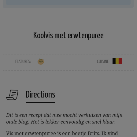
Koolvis met erwtenpuree
FEATURES:
CUISINE:
Directions
Dit is een recept dat mee mocht verhuizen van mijn
oude blog. Het is lekker eenvoudig en snel klaar.
Vis met erwtenpuree is een beetje Brits. Ik vind