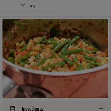
Easy
Ingredients