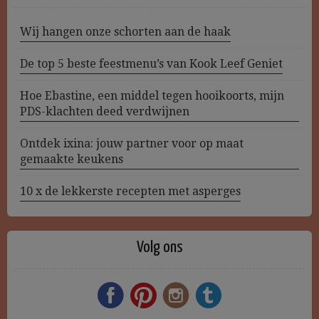
Wij hangen onze schorten aan de haak
De top 5 beste feestmenu’s van Kook Leef Geniet
Hoe Ebastine, een middel tegen hooikoorts, mijn
PDS-klachten deed verdwijnen
Ontdek ixina: jouw partner voor op maat
gemaakte keukens
10 x de lekkerste recepten met asperges
Volg ons