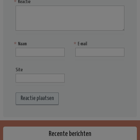
*
Reactie
*
Naam
*
E-mail
Site
Recente berichten