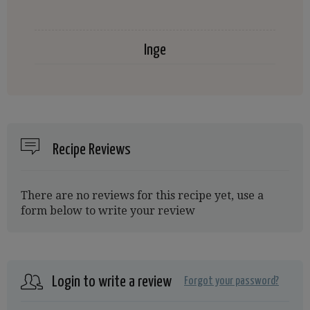
Inge
Recipe Reviews
There are no reviews for this recipe yet, use a
form below to write your review
Login to write a review
Forgot your password?