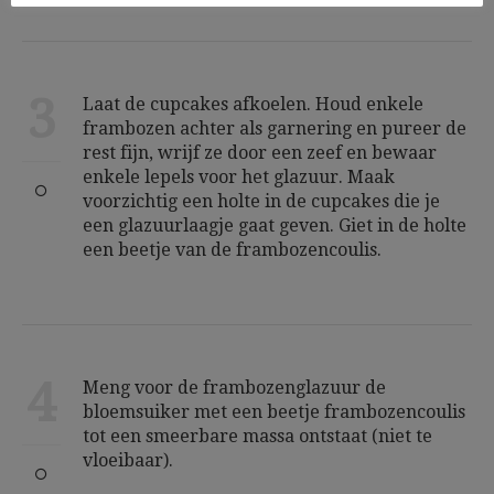
3
Laat de cupcakes afkoelen. Houd enkele
frambozen achter als garnering en pureer de
rest fijn, wrijf ze door een zeef en bewaar
enkele lepels voor het glazuur. Maak
voorzichtig een holte in de cupcakes die je
een glazuurlaagje gaat geven. Giet in de holte
een beetje van de frambozencoulis.
4
Meng voor de frambozenglazuur de
bloemsuiker met een beetje frambozencoulis
tot een smeerbare massa ontstaat (niet te
vloeibaar).