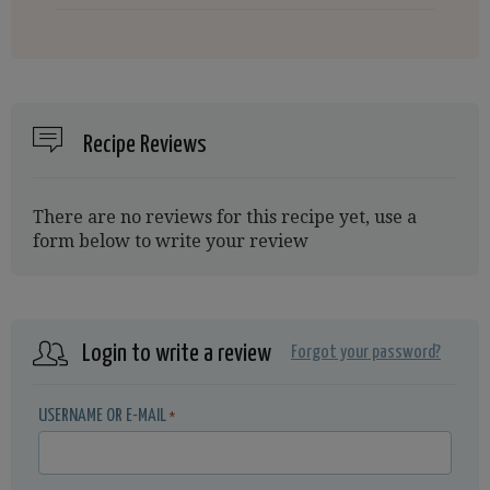
Recipe Reviews
There are no reviews for this recipe yet, use a
form below to write your review
Login to write a review
Forgot your password?
USERNAME OR E-MAIL
*