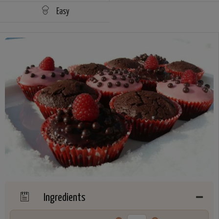
Easy
Ingredients