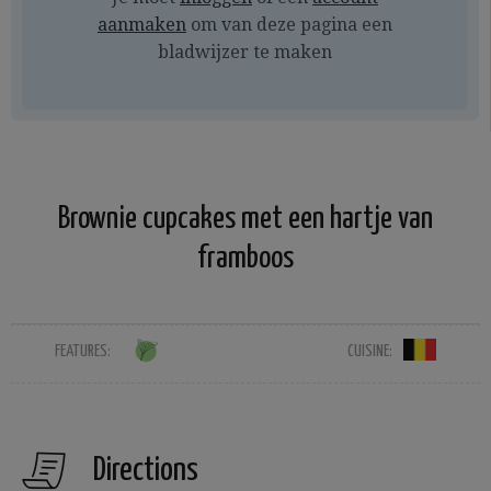
aanmaken
om van deze pagina een
bladwijzer te maken
Brownie cupcakes met een hartje van
framboos
FEATURES:
CUISINE:
Directions