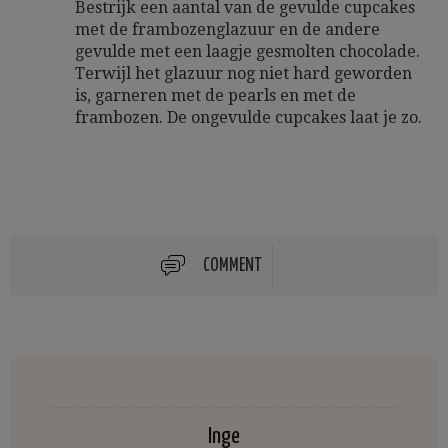
Bestrijk een aantal van de gevulde cupcakes
met de frambozenglazuur en de andere
gevulde met een laagje gesmolten chocolade.
Terwijl het glazuur nog niet hard geworden
is, garneren met de pearls en met de
frambozen. De ongevulde cupcakes laat je zo.
COMMENT
Inge