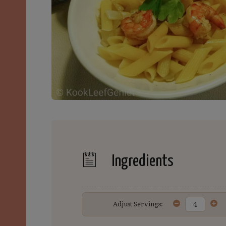
Ingredients
Adjust Servings: