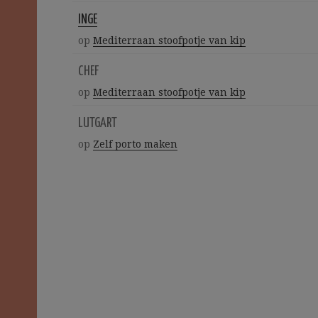
INGE
op
Mediterraan stoofpotje van kip
CHEF
op
Mediterraan stoofpotje van kip
LUTGART
op
Zelf porto maken