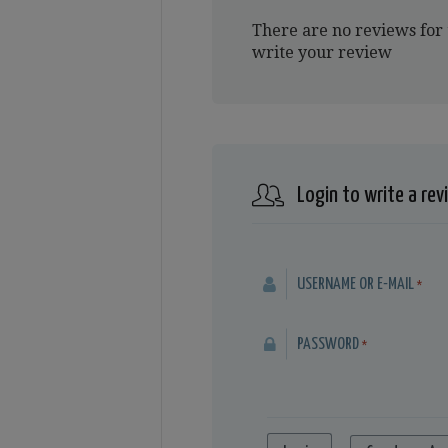
There are no reviews for 
write your review
Login to write a rev
USERNAME OR E-MAIL
*
PASSWORD
*