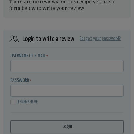
There are no reviews for this recipe yet, use a
form below to write your review
Login to write a review
Forgot your password?
USERNAME OR E-MAIL
*
PASSWORD
*
REMEMBER ME