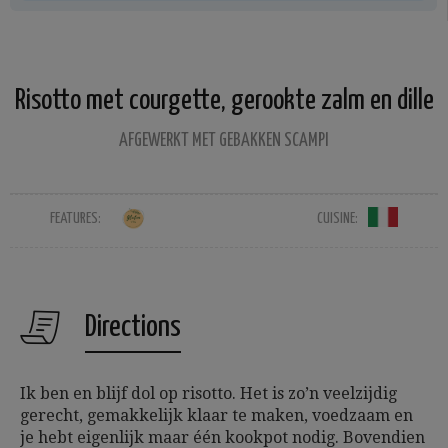
Risotto met courgette, gerookte zalm en dille
AFGEWERKT MET GEBAKKEN SCAMPI
FEATURES:
CUISINE:
Directions
Ik ben en blijf dol op risotto. Het is zo’n veelzijdig
gerecht, gemakkelijk klaar te maken, voedzaam en
je hebt eigenlijk maar één kookpot nodig. Bovendien