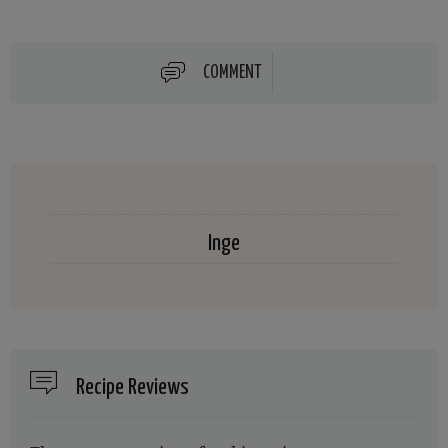
COMMENT
Inge
Recipe Reviews