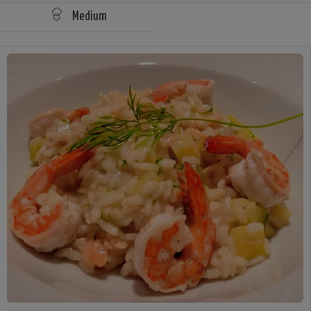
Medium