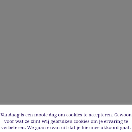
Vandaag is een mooie dag om cookies te accepteren. Gewoon
voor wat ze zijn! Wij gebruiken cookies om je ervaring te
verbeteren. We gaan ervan uit dat je hiermee akkoord gaat.