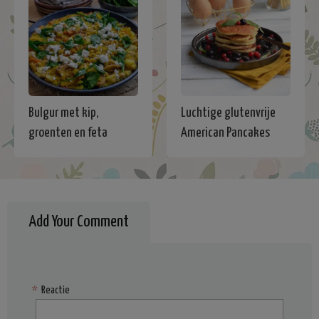
Bulgur met kip,
Luchtige glutenvrije
groenten en feta
American Pancakes
Add Your Comment
*
Reactie