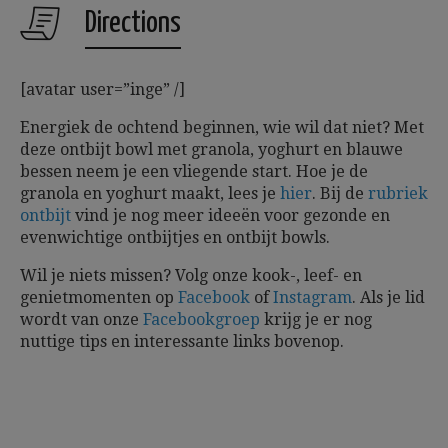
Directions
[avatar user=”inge” /]
Energiek de ochtend beginnen, wie wil dat niet? Met
deze ontbijt bowl met granola, yoghurt en blauwe
bessen neem je een vliegende start. Hoe je de
granola en yoghurt maakt, lees je
hier
. Bij de
rubriek
ontbijt
vind je nog meer ideeën voor gezonde en
evenwichtige ontbijtjes en ontbijt bowls.
Wil je niets missen? Volg onze kook-, leef- en
genietmomenten op
Facebook
of
Instagram
. Als je lid
wordt van onze
Facebookgroep
krijg je er nog
nuttige tips en interessante links bovenop.