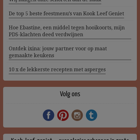
De top 5 beste feestmenu’s van Kook Leef Geniet
Hoe Ebastine, een middel tegen hooikoorts, mijn
PDS-klachten deed verdwijnen
Ontdek ixina: jouw partner voor op maat
gemaakte keukens
10 x de lekkerste recepten met asperges
Volg ons