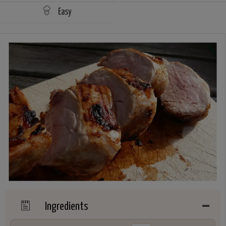
Easy
Ingredients