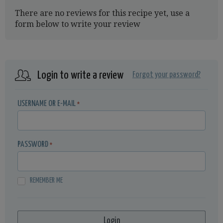
There are no reviews for this recipe yet, use a
form below to write your review
Login to write a review
Forgot your password?
USERNAME OR E-MAIL
*
PASSWORD
*
REMEMBER ME