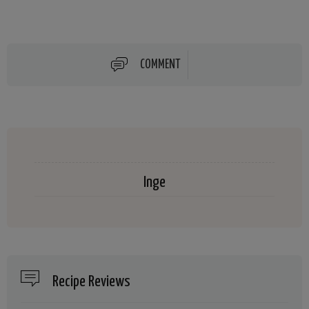
COMMENT
Inge
Recipe Reviews