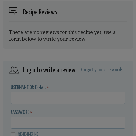
Recipe Reviews
There are no reviews for this recipe yet, use a
form below to write your review
Login to write a review
Forgot your password?
USERNAME OR E-MAIL
*
PASSWORD
*
REMEMBER ME