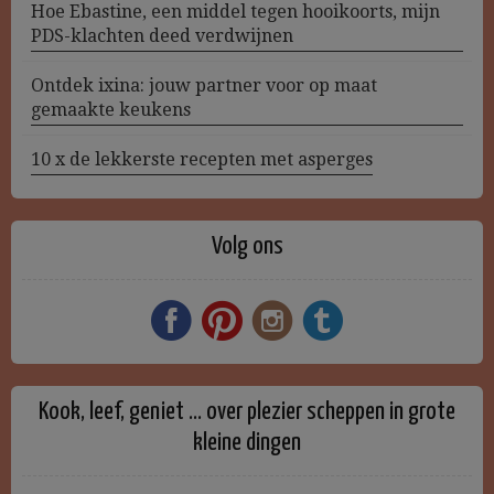
Hoe Ebastine, een middel tegen hooikoorts, mijn
PDS-klachten deed verdwijnen
Ontdek ixina: jouw partner voor op maat
gemaakte keukens
10 x de lekkerste recepten met asperges
Volg ons
Kook, leef, geniet … over plezier scheppen in grote
kleine dingen