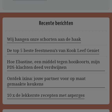
Recente berichten
Wij hangen onze schorten aan de haak
De top 5 beste feestmenu’s van Kook Leef Geniet
Hoe Ebastine, een middel tegen hooikoorts, mijn
PDS-klachten deed verdwijnen
Ontdek ixina: jouw partner voor op maat
gemaakte keukens
10 x de lekkerste recepten met asperges