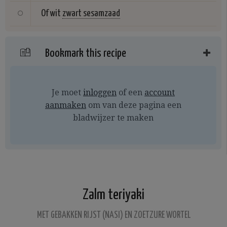
Of wit
zwart sesamzaad
Bookmark this recipe
Je moet
inloggen
of een
account
aanmaken
om van deze pagina een
bladwijzer te maken
Zalm teriyaki
MET GEBAKKEN RIJST (NASI) EN ZOETZURE WORTEL