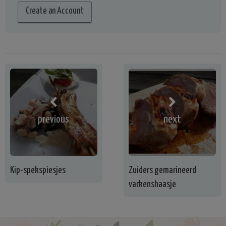
Create an Account
previous
next
Kip-spekspiesjes
Zuiders gemarineerd
varkenshaasje