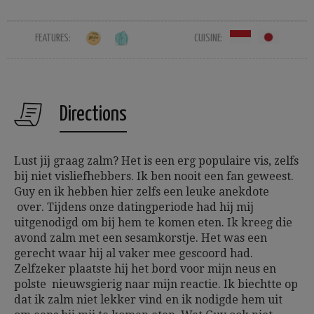
FEATURES:
CUISINE:
Directions
Lust jij graag zalm? Het is een erg populaire vis, zelfs
bij niet visliefhebbers. Ik ben nooit een fan geweest.
Guy en ik hebben hier zelfs een leuke anekdote
over. Tijdens onze datingperiode had hij mij
uitgenodigd om bij hem te komen eten. Ik kreeg die
avond zalm met een sesamkorstje. Het was een
gerecht waar hij al vaker mee gescoord had.
Zelfzeker plaatste hij het bord voor mijn neus en
polste nieuwsgierig naar mijn reactie. Ik biechtte op
dat ik zalm niet lekker vind en ik nodigde hem uit