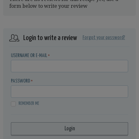
form below to write your review
Login to write a review
Forgot your password?
USERNAME OR E-MAIL
*
PASSWORD
*
REMEMBER ME