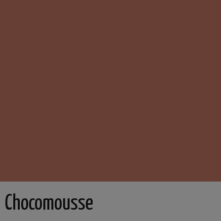
Chocomousse