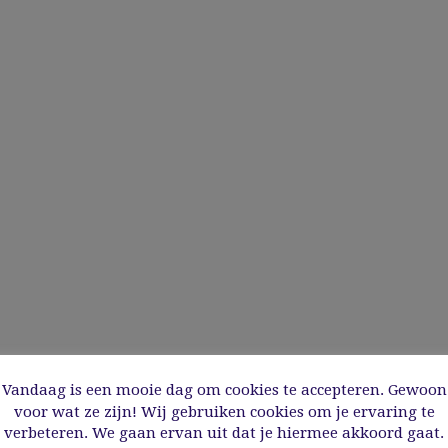
Vandaag is een mooie dag om cookies te accepteren. Gewoon
voor wat ze zijn! Wij gebruiken cookies om je ervaring te
verbeteren. We gaan ervan uit dat je hiermee akkoord gaat.