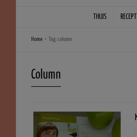
THUIS
RECEPT
Home
Tag:
column
Column