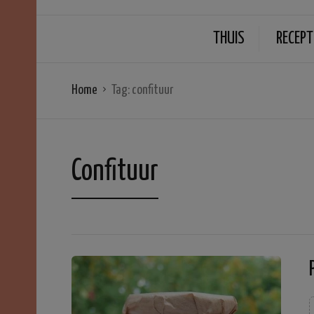
THUIS
RECEPT
Home
Tag:
confituur
Confituur