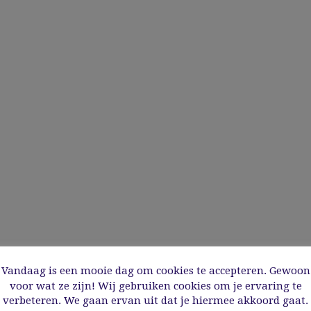
Vandaag is een mooie dag om cookies te accepteren. Gewoon
voor wat ze zijn! Wij gebruiken cookies om je ervaring te
verbeteren. We gaan ervan uit dat je hiermee akkoord gaat.