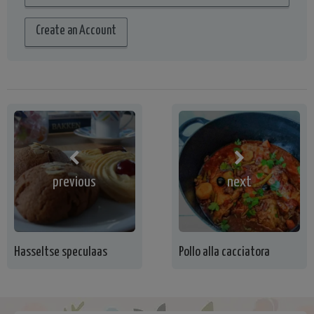
Create an Account
previous
next
Hasseltse speculaas
Pollo alla cacciatora