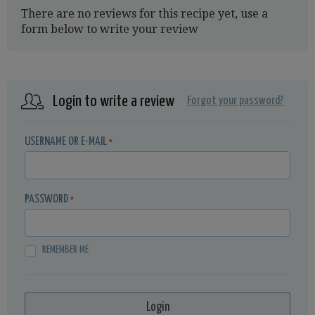
There are no reviews for this recipe yet, use a
form below to write your review
Login to write a review
Forgot your password?
USERNAME OR E-MAIL
*
PASSWORD
*
REMEMBER ME