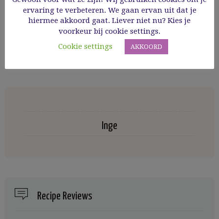
ervaring te verbeteren. We gaan ervan uit dat je
hiermee akkoord gaat. Liever niet nu? Kies je
voorkeur bij cookie settings.
2 COMMENTS
Cookie settings
AKKOORD
Inge
Recipe Reviews