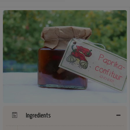
Ingredients