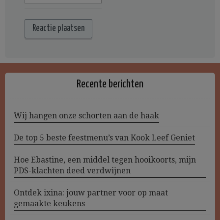
Recente berichten
Wij hangen onze schorten aan de haak
De top 5 beste feestmenu’s van Kook Leef Geniet
Hoe Ebastine, een middel tegen hooikoorts, mijn
PDS-klachten deed verdwijnen
Ontdek ixina: jouw partner voor op maat
gemaakte keukens