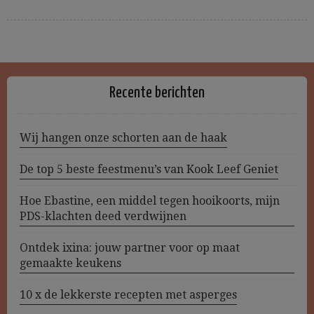
Recente berichten
Wij hangen onze schorten aan de haak
De top 5 beste feestmenu’s van Kook Leef Geniet
Hoe Ebastine, een middel tegen hooikoorts, mijn
PDS-klachten deed verdwijnen
Ontdek ixina: jouw partner voor op maat
gemaakte keukens
10 x de lekkerste recepten met asperges