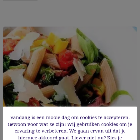
Vandaag is een mooie dag om cookies te accepteren.
Gewoon voor wat ze zijn! Wij gebruiken cookies om je
Penne all’ortolana
ervaring te verbeteren. We gaan ervan uit dat je
hiermee akkoord gaat. Liever niet nu? Kies je