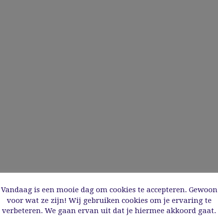
Vandaag is een mooie dag om cookies te accepteren. Gewoon
voor wat ze zijn! Wij gebruiken cookies om je ervaring te
verbeteren. We gaan ervan uit dat je hiermee akkoord gaat.