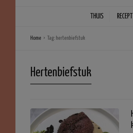
THUIS
RECEPT
Home
Tag:
hertenbiefstuk
Hertenbiefstuk