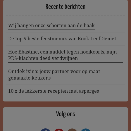
Recente berichten
Wij hangen onze schorten aan de haak
De top 5 beste feestmenu’s van Kook Leef Geniet
Hoe Ebastine, een middel tegen hooikoorts, mijn
PDS-klachten deed verdwijnen
Ontdek ixina: jouw partner voor op maat
gemaakte keukens
10 x de lekkerste recepten met asperges
Volg ons