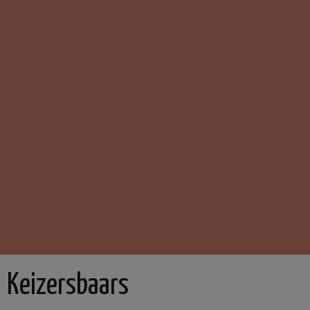
Keizersbaars