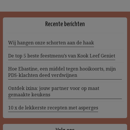
Recente berichten
Wij hangen onze schorten aan de haak
De top 5 beste feestmenu’s van Kook Leef Geniet
Hoe Ebastine, een middel tegen hooikoorts, mijn
PDS-klachten deed verdwijnen
Ontdek ixina: jouw partner voor op maat
gemaakte keukens
10 x de lekkerste recepten met asperges