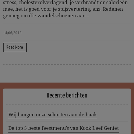
stress, cholesterolverlagend, je verbrandt er calorieën
mee, het is goed voor je spijsvertering, enz. Redenen
genoeg om die wandelschoenen aan...
14/06/2019
Read More
Recente berichten
Wij hangen onze schorten aan de haak
De top 5 beste feestmenu’s van Kook Leef Geniet