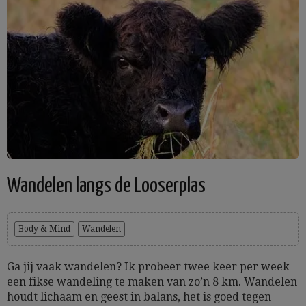
Wandelen langs de Looserplas
Body & Mind
Wandelen
Ga jij vaak wandelen? Ik probeer twee keer per week
een fikse wandeling te maken van zo’n 8 km. Wandelen
houdt lichaam en geest in balans, het is goed tegen