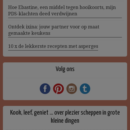
Hoe Ebastine, een middel tegen hooikoorts, mijn
PDS-klachten deed verdwijnen
Ontdek ixina: jouw partner voor op maat
gemaakte keukens
10 x de lekkerste recepten met asperges
Volg ons
Kook, leef, geniet … over plezier scheppen in grote
kleine dingen