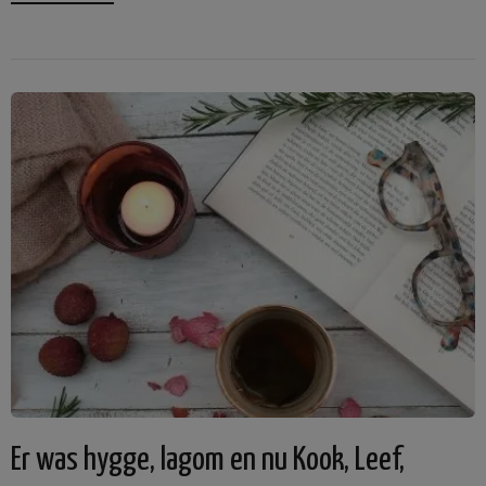
Er was hygge, lagom en nu Kook, Leef,