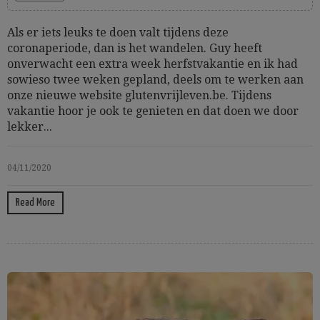
Als er iets leuks te doen valt tijdens deze
coronaperiode, dan is het wandelen. Guy heeft
onverwacht een extra week herfstvakantie en ik had
sowieso twee weken gepland, deels om te werken aan
onze nieuwe website glutenvrijleven.be. Tijdens
vakantie hoor je ook te genieten en dat doen we door
lekker...
04/11/2020
Read More