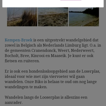
Kempen-Broek
is een uitgestrekt wandelgebied dat
zowel in Belgisch als Nederlands Limburg ligt. O.a. in
de gemeenten Cranendonck, Weert, Nederweert,
Bocholt, Bree, Kinrooi en Maaseik. Je kunt er ook
fietsen en ruiteren.
Er is ook een hondenlosloopgebied aan de Loserplas,
ideaal voor wie met zijn viervoeter wil gaan
wandelen. Onze Biko is helaas te oud om nog lange
wandelingen te maken.
Wandelen langs de Looserplas is alleszins een
aanrader.