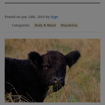
Posted on
jun 14th, 2019
by
Inge
Categories:
Body & Mind
Wandelen