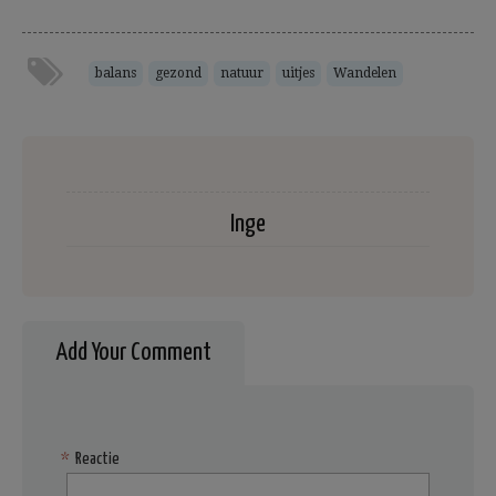
balans
gezond
natuur
uitjes
Wandelen
Inge
Add Your Comment
*
Reactie