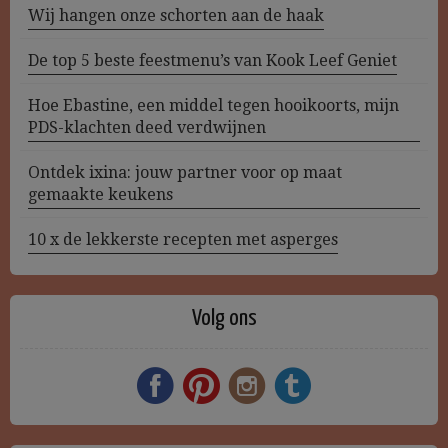
Wij hangen onze schorten aan de haak
De top 5 beste feestmenu’s van Kook Leef Geniet
Hoe Ebastine, een middel tegen hooikoorts, mijn
PDS-klachten deed verdwijnen
Ontdek ixina: jouw partner voor op maat
gemaakte keukens
10 x de lekkerste recepten met asperges
Volg ons