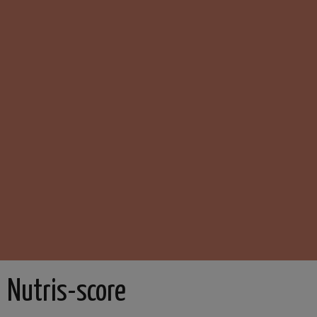
Nutris-score