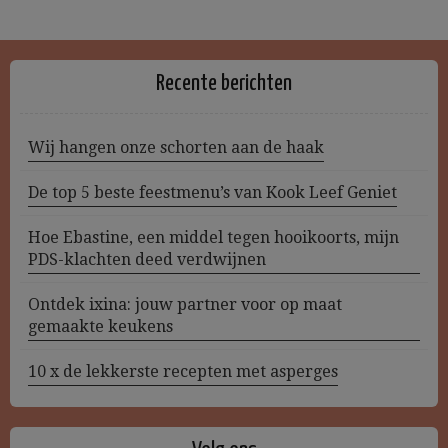
Recente berichten
Wij hangen onze schorten aan de haak
De top 5 beste feestmenu’s van Kook Leef Geniet
Hoe Ebastine, een middel tegen hooikoorts, mijn
PDS-klachten deed verdwijnen
Ontdek ixina: jouw partner voor op maat
gemaakte keukens
10 x de lekkerste recepten met asperges