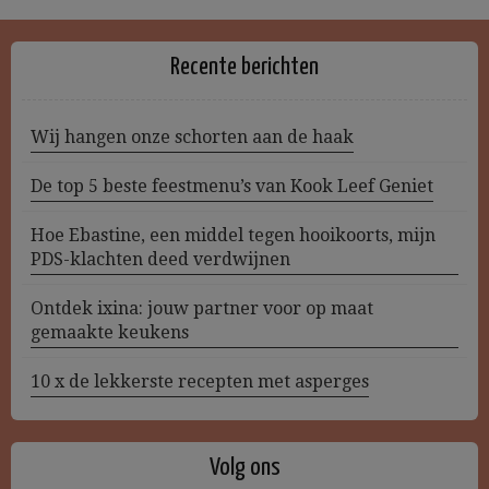
Recente berichten
Wij hangen onze schorten aan de haak
De top 5 beste feestmenu’s van Kook Leef Geniet
Hoe Ebastine, een middel tegen hooikoorts, mijn
PDS-klachten deed verdwijnen
Ontdek ixina: jouw partner voor op maat
gemaakte keukens
10 x de lekkerste recepten met asperges
Volg ons