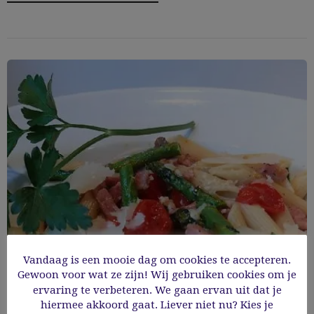
Vandaag is een mooie dag om cookies te accepteren.
Gewoon voor wat ze zijn! Wij gebruiken cookies om je
ervaring te verbeteren. We gaan ervan uit dat je
Penne met groene asperges,
hiermee akkoord gaat. Liever niet nu? Kies je