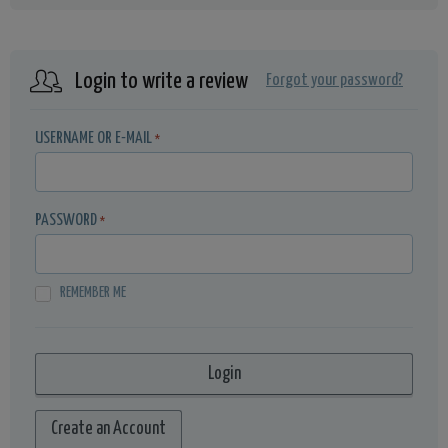
Login to write a review
Forgot your password?
USERNAME OR E-MAIL
*
PASSWORD
*
REMEMBER ME
Create an Account