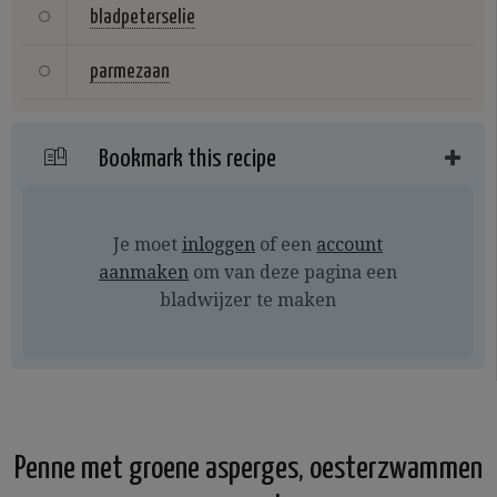
bladpeterselie
parmezaan
Bookmark this recipe
Je moet
inloggen
of een
account
aanmaken
om van deze pagina een
bladwijzer te maken
Penne met groene asperges, oesterzwammen