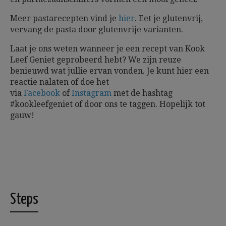
Meer pastarecepten vind je
hier
. Eet je glutenvrij,
vervang de pasta door glutenvrije varianten.
Laat je ons weten wanneer je een recept van Kook
Leef Geniet geprobeerd hebt? We zijn reuze
benieuwd wat jullie ervan vonden. Je kunt hier een
reactie nalaten of doe het
via
Facebook
of
Instagram
met de hashtag
#kookleefgeniet of door ons te taggen. Hopelijk tot
gauw!
Steps