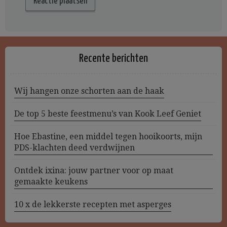
Recente berichten
Wij hangen onze schorten aan de haak
De top 5 beste feestmenu’s van Kook Leef Geniet
Hoe Ebastine, een middel tegen hooikoorts, mijn
PDS-klachten deed verdwijnen
Ontdek ixina: jouw partner voor op maat
gemaakte keukens
10 x de lekkerste recepten met asperges