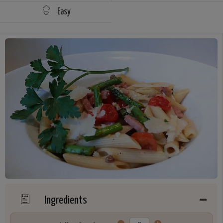
Easy
Ingredients