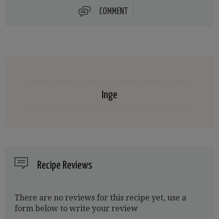
COMMENT
Inge
Recipe Reviews
There are no reviews for this recipe yet, use a
form below to write your review