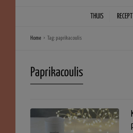
THUIS
RECEPT
Home
Tag:
paprikacoulis
Paprikacoulis