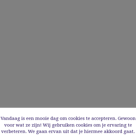
Vandaag is een mooie dag om cookies te accepteren. Gewoon
voor wat ze zijn! Wij gebruiken cookies om je ervaring te
verbeteren. We gaan ervan uit dat je hiermee akkoord gaat.