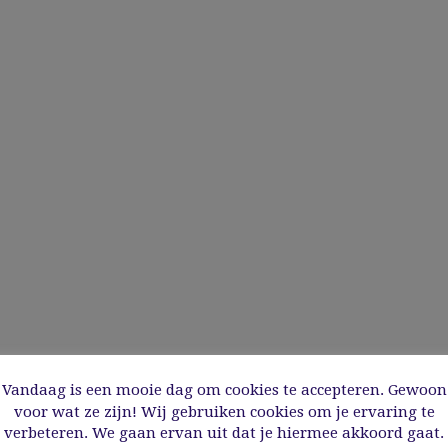
Vandaag is een mooie dag om cookies te accepteren. Gewoon
voor wat ze zijn! Wij gebruiken cookies om je ervaring te
verbeteren. We gaan ervan uit dat je hiermee akkoord gaat.