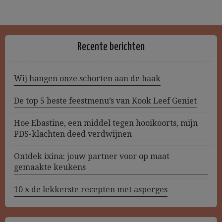
Recente berichten
Wij hangen onze schorten aan de haak
De top 5 beste feestmenu’s van Kook Leef Geniet
Hoe Ebastine, een middel tegen hooikoorts, mijn
PDS-klachten deed verdwijnen
Ontdek ixina: jouw partner voor op maat
gemaakte keukens
10 x de lekkerste recepten met asperges