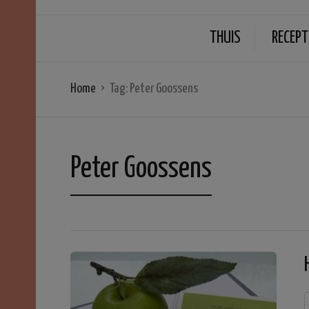
THUIS
RECEPT
Home
Tag:
Peter Goossens
Peter Goossens