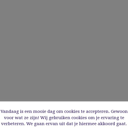
Vandaag is een mooie dag om cookies te accepteren. Gewoon
voor wat ze zijn! Wij gebruiken cookies om je ervaring te
verbeteren. We gaan ervan uit dat je hiermee akkoord gaat.