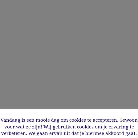
Vandaag is een mooie dag om cookies te accepteren. Gewoon
voor wat ze zijn! Wij gebruiken cookies om je ervaring te
verbeteren. We gaan ervan uit dat je hiermee akkoord gaat.