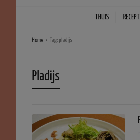
THUIS
RECEPT
Home
Tag:
pladijs
Pladijs