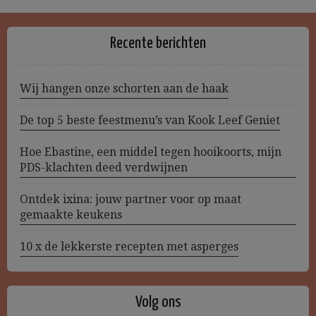
Recente berichten
Wij hangen onze schorten aan de haak
De top 5 beste feestmenu’s van Kook Leef Geniet
Hoe Ebastine, een middel tegen hooikoorts, mijn
PDS-klachten deed verdwijnen
Ontdek ixina: jouw partner voor op maat
gemaakte keukens
10 x de lekkerste recepten met asperges
Volg ons