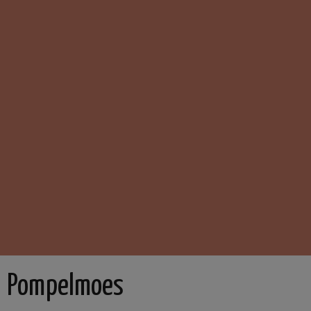
Pompelmoes