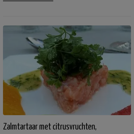
Zalmtartaar met citrusvruchten,